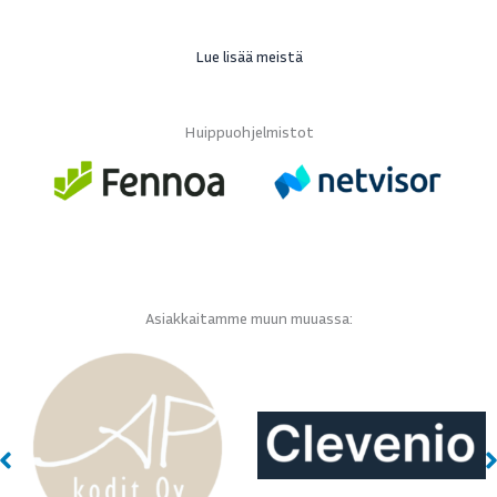
Lue lisää meistä
Huippuohjelmistot
Asiakkaitamme muun muuassa: